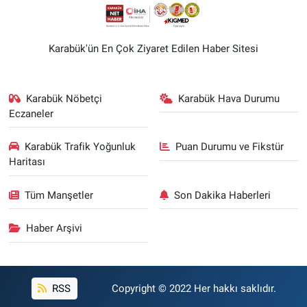
Karabük'ün En Çok Ziyaret Edilen Haber Sitesi
Karabük Nöbetçi
Karabük Hava Durumu
Eczaneler
Karabük Trafik Yoğunluk
Puan Durumu ve Fikstür
Haritası
Tüm Manşetler
Son Dakika Haberleri
Haber Arşivi
RSS
Copyright © 2022 Her hakkı saklıdır.