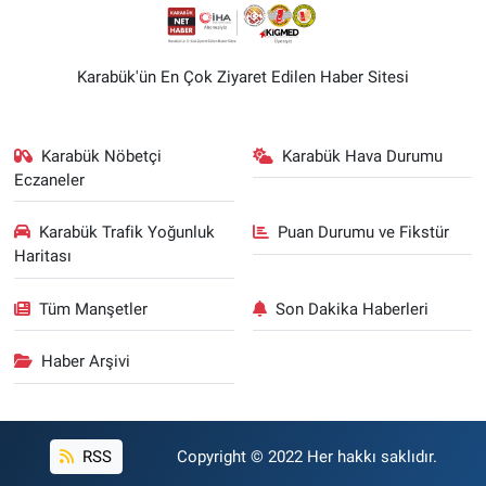
Karabük'ün En Çok Ziyaret Edilen Haber Sitesi
Karabük Nöbetçi
Karabük Hava Durumu
Eczaneler
Karabük Trafik Yoğunluk
Puan Durumu ve Fikstür
Haritası
Tüm Manşetler
Son Dakika Haberleri
Haber Arşivi
RSS
Copyright © 2022 Her hakkı saklıdır.