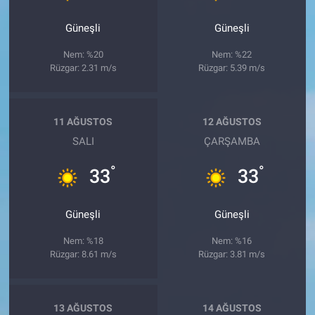
Güneşli
Güneşli
Nem: %20
Nem: %22
Rüzgar: 2.31 m/s
Rüzgar: 5.39 m/s
11 AĞUSTOS
12 AĞUSTOS
SALI
ÇARŞAMBA
°
°
33
33
Güneşli
Güneşli
Nem: %18
Nem: %16
Rüzgar: 8.61 m/s
Rüzgar: 3.81 m/s
13 AĞUSTOS
14 AĞUSTOS