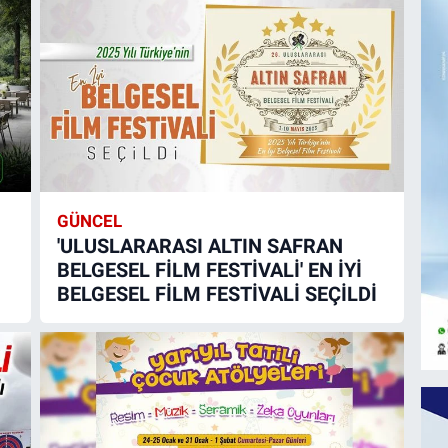
GÜNCEL
'ULUSLARARASI ALTIN SAFRAN
BELGESEL FİLM FESTİVALİ' EN İYİ
BELGESEL FİLM FESTİVALİ SEÇİLDİ