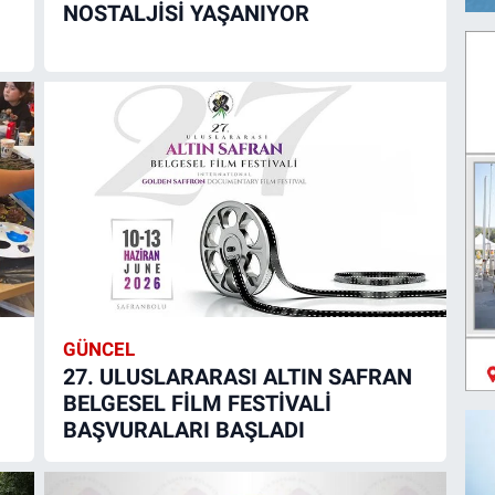
NOSTALJİSİ YAŞANIYOR
GÜNCEL
27. ULUSLARARASI ALTIN SAFRAN
BELGESEL FİLM FESTİVALİ
BAŞVURALARI BAŞLADI