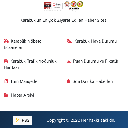
Karabük'ün En Çok Ziyaret Edilen Haber Sitesi
Karabük Nöbetçi
Karabük Hava Durumu
Eczaneler
Karabük Trafik Yoğunluk
Puan Durumu ve Fikstür
Haritası
Tüm Manşetler
Son Dakika Haberleri
Haber Arşivi
RSS
Copyright © 2022 Her hakkı saklıdır.