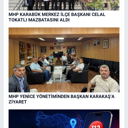
MHP KARABÜK MERKEZ İLÇE BAŞKANI CELAL
TOKATLI MAZBATASINI ALDI
MHP YENİCE YÖNETİMİNDEN BAŞKAN KARAKAŞ’A
ZİYARET