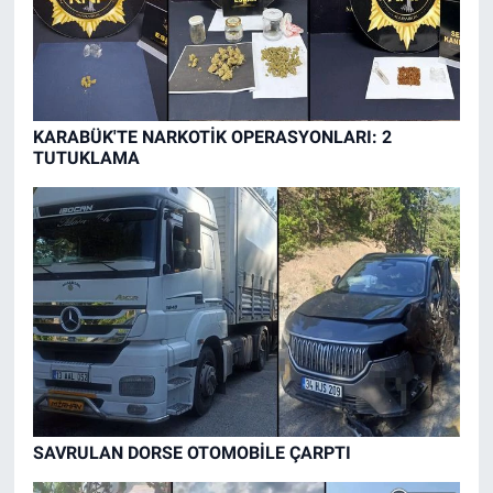
KARABÜK'TE NARKOTİK OPERASYONLARI: 2
TUTUKLAMA
SAVRULAN DORSE OTOMOBİLE ÇARPTI