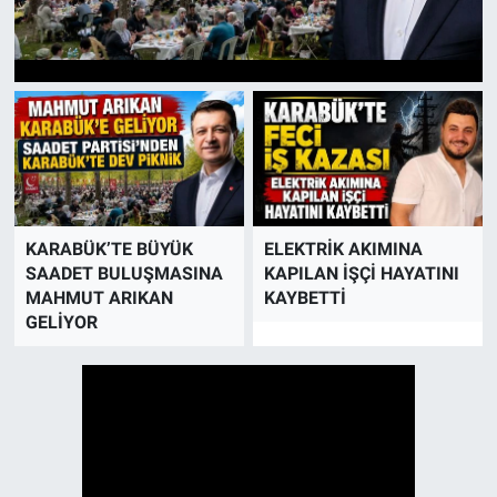
KARABÜK’TE BÜYÜK
ELEKTRİK AKIMINA
SAADET BULUŞMASINA
KAPILAN İŞÇİ HAYATINI
MAHMUT ARIKAN
KAYBETTİ
GELİYOR