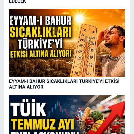
EDECEK
EYYAM-I BAHUR SICAKLIKLARI TÜRKİYE'Yİ ETKİSİ
ALTINA ALIYOR