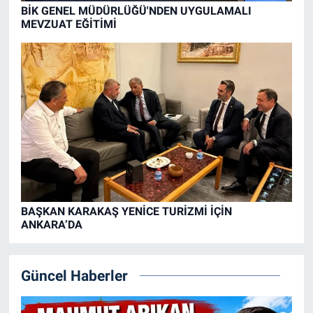
BİK GENEL MÜDÜRLÜĞÜ'NDEN UYGULAMALI
MEVZUAT EĞİTİMİ
BAŞKAN KARAKAŞ YENİCE TURİZMİ İÇİN
ANKARA’DA
Güncel Haberler