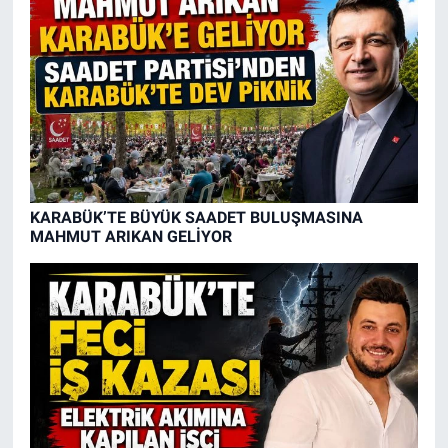
KARABÜK’TE BÜYÜK SAADET BULUŞMASINA
MAHMUT ARIKAN GELİYOR