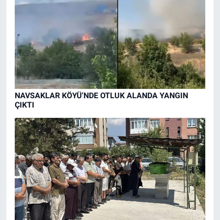
NAVSAKLAR KÖYÜ'NDE OTLUK ALANDA YANGIN
ÇIKTI