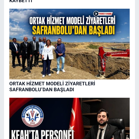
KAYBETTİ
ORTAK HİZMET MODELİ ZİYARETLERİ
SAFRANBOLU’DAN BAŞLADI