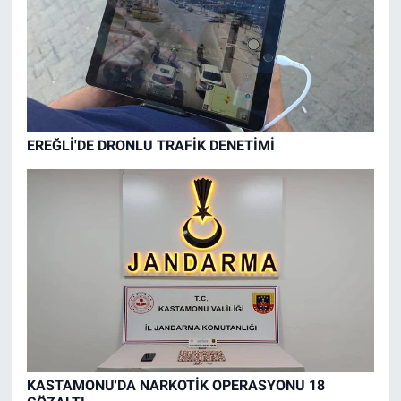
EREĞLİ'DE DRONLU TRAFİK DENETİMİ
KASTAMONU'DA NARKOTİK OPERASYONU 18