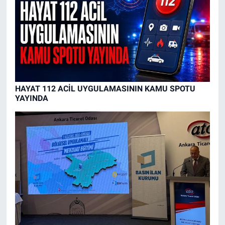
HAYAT 112 ACİL UYGULAMASININ KAMU SPOTU
YAYINDA