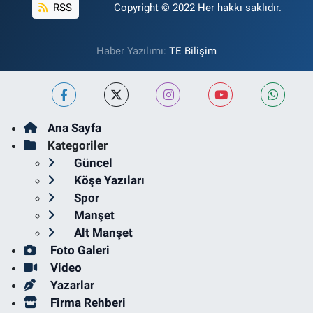
RSS
Copyright © 2022 Her hakkı saklıdır.
Haber Yazılımı:
TE Bilişim
Ana Sayfa
Kategoriler
Güncel
Köşe Yazıları
Spor
Manşet
Alt Manşet
Foto Galeri
Video
Yazarlar
Firma Rehberi