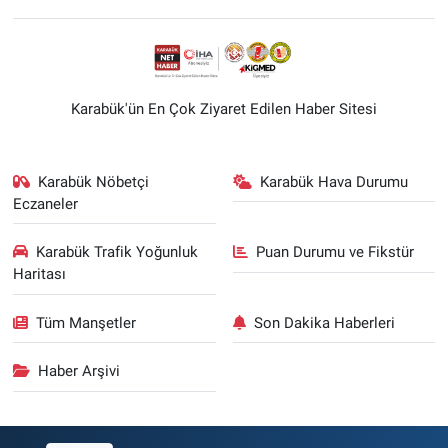
Karabük'ün En Çok Ziyaret Edilen Haber Sitesi
Karabük Nöbetçi
Karabük Hava Durumu
Eczaneler
Karabük Trafik Yoğunluk
Puan Durumu ve Fikstür
Haritası
Tüm Manşetler
Son Dakika Haberleri
Haber Arşivi