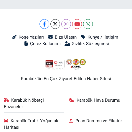
Köşe Yazıları
Bize Ulaşın
Künye / İletişim
Çerez Kullanımı
Gizlilik Sözleşmesi
Karabük'ün En Çok Ziyaret Edilen Haber Sitesi
Karabük Nöbetçi
Karabük Hava Durumu
Eczaneler
Karabük Trafik Yoğunluk
Puan Durumu ve Fikstür
Haritası