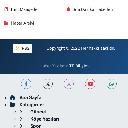
Tüm Manşetler
Son Dakika Haberleri
Haber Arşivi
RSS
Copyright © 2022 Her hakkı saklıdır.
Haber Yazılımı:
TE Bilişim
Ana Sayfa
Kategoriler
Güncel
Köşe Yazıları
Spor