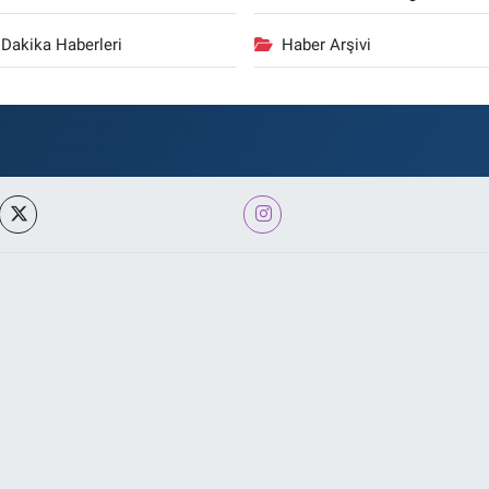
Dakika Haberleri
Haber Arşivi