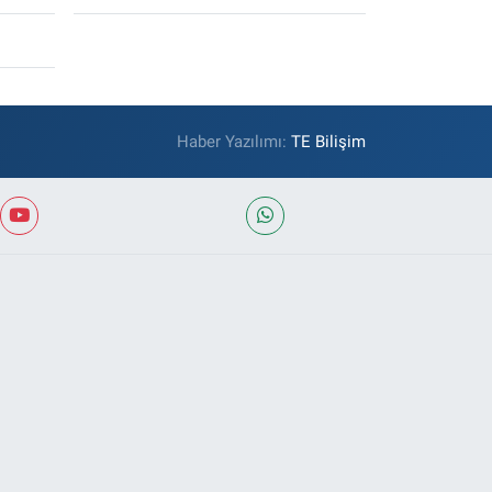
Haber Yazılımı:
TE Bilişim