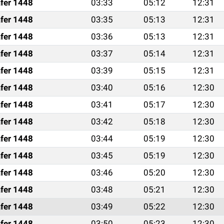
fer 1448
03:33
05:12
12:31
fer 1448
03:35
05:13
12:31
fer 1448
03:36
05:13
12:31
fer 1448
03:37
05:14
12:31
fer 1448
03:39
05:15
12:31
fer 1448
03:40
05:16
12:30
fer 1448
03:41
05:17
12:30
fer 1448
03:42
05:18
12:30
fer 1448
03:44
05:19
12:30
fer 1448
03:45
05:19
12:30
fer 1448
03:46
05:20
12:30
fer 1448
03:48
05:21
12:30
fer 1448
03:49
05:22
12:30
fer 1448
03:50
05:23
12:30