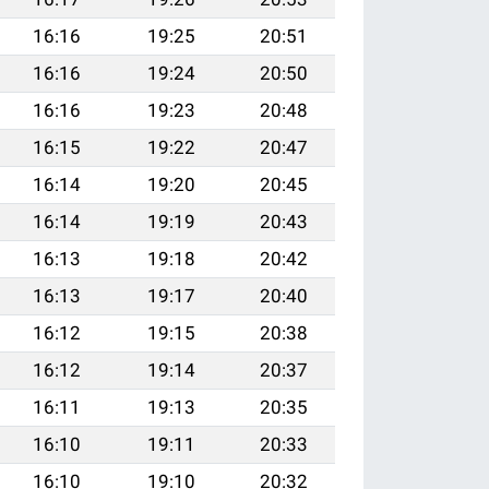
16:16
19:25
20:51
16:16
19:24
20:50
16:16
19:23
20:48
16:15
19:22
20:47
16:14
19:20
20:45
16:14
19:19
20:43
16:13
19:18
20:42
16:13
19:17
20:40
16:12
19:15
20:38
16:12
19:14
20:37
16:11
19:13
20:35
16:10
19:11
20:33
16:10
19:10
20:32