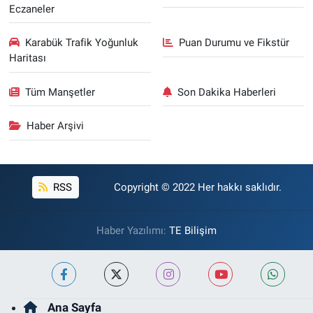
Eczaneler
Karabük Trafik Yoğunluk
Puan Durumu ve Fikstür
Haritası
Tüm Manşetler
Son Dakika Haberleri
Haber Arşivi
RSS
Copyright © 2022 Her hakkı saklıdır.
Haber Yazılımı:
TE Bilişim
Ana Sayfa