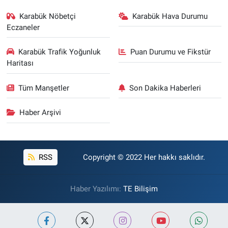
Karabük Nöbetçi
Karabük Hava Durumu
Eczaneler
Karabük Trafik Yoğunluk
Puan Durumu ve Fikstür
Haritası
Tüm Manşetler
Son Dakika Haberleri
Haber Arşivi
RSS
Copyright © 2022 Her hakkı saklıdır.
Haber Yazılımı:
TE Bilişim