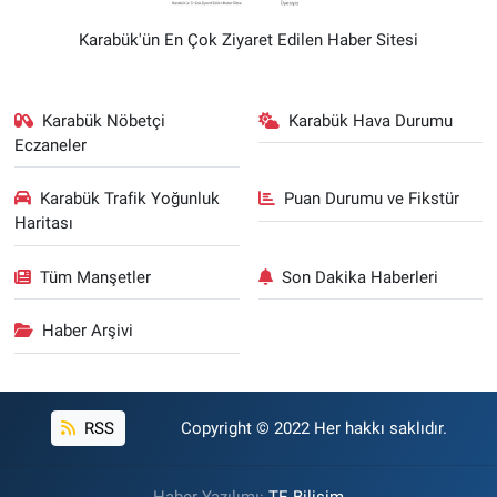
Karabük'ün En Çok Ziyaret Edilen Haber Sitesi
Karabük Nöbetçi
Karabük Hava Durumu
Eczaneler
Karabük Trafik Yoğunluk
Puan Durumu ve Fikstür
Haritası
Tüm Manşetler
Son Dakika Haberleri
Haber Arşivi
RSS
Copyright © 2022 Her hakkı saklıdır.