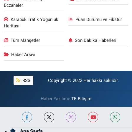
Eczaneler
Karabük Trafik Yoğunluk
Puan Durumu ve Fikstür
Haritası
Tüm Manşetler
Son Dakika Haberleri
Haber Arşivi
RSS
Copyright © 2022 Her hakkı saklıdır.
Haber Yazılımı:
TE Bilişim
Ana Sayfa