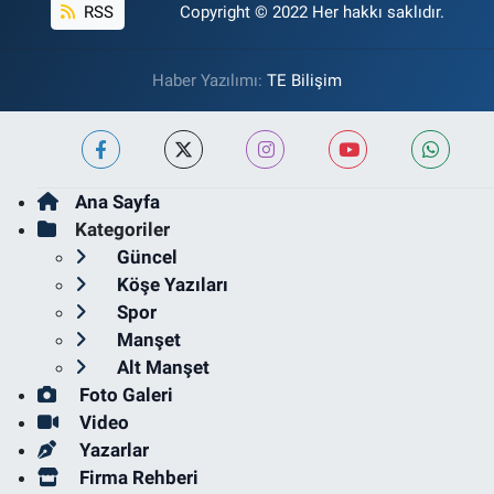
RSS
Copyright © 2022 Her hakkı saklıdır.
Haber Yazılımı:
TE Bilişim
Ana Sayfa
Kategoriler
Güncel
Köşe Yazıları
Spor
Manşet
Alt Manşet
Foto Galeri
Video
Yazarlar
Firma Rehberi