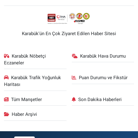
Karabük'ün En Çok Ziyaret Edilen Haber Sitesi
Karabük Nöbetçi
Karabük Hava Durumu
Eczaneler
Karabük Trafik Yoğunluk
Puan Durumu ve Fikstür
Haritası
Tüm Manşetler
Son Dakika Haberleri
Haber Arşivi