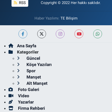
RSS
Copyright © 2022 Her hakkı saklıdır.
Haber Yazılımı:
TE Bilişim
Ana Sayfa
Kategoriler
Güncel
Köşe Yazıları
Spor
Manşet
Alt Manşet
Foto Galeri
Video
Yazarlar
Firma Rehberi