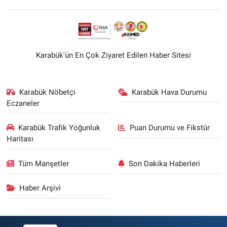
Karabük'ün En Çok Ziyaret Edilen Haber Sitesi
Karabük Nöbetçi
Karabük Hava Durumu
Eczaneler
Karabük Trafik Yoğunluk
Puan Durumu ve Fikstür
Haritası
Tüm Manşetler
Son Dakika Haberleri
Haber Arşivi