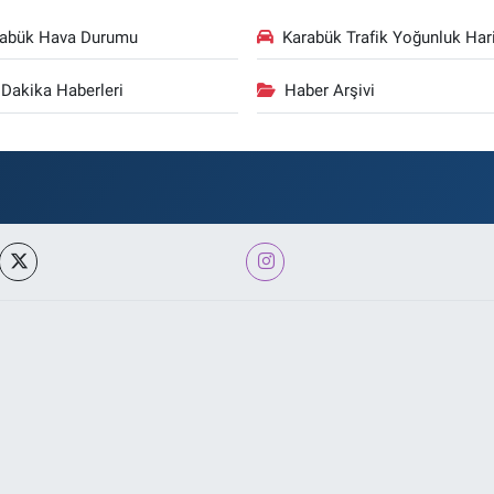
rabük Hava Durumu
Karabük Trafik Yoğunluk Hari
Dakika Haberleri
Haber Arşivi