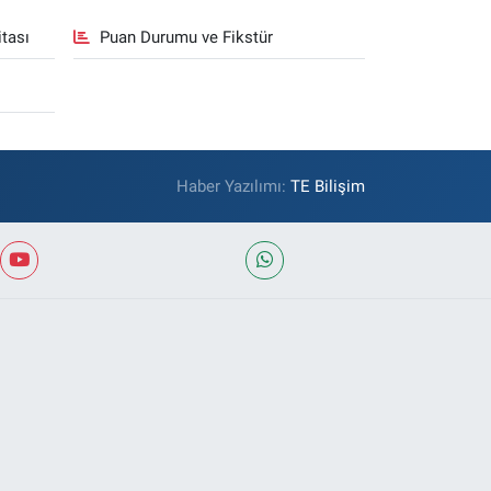
tası
Puan Durumu ve Fikstür
Haber Yazılımı:
TE Bilişim