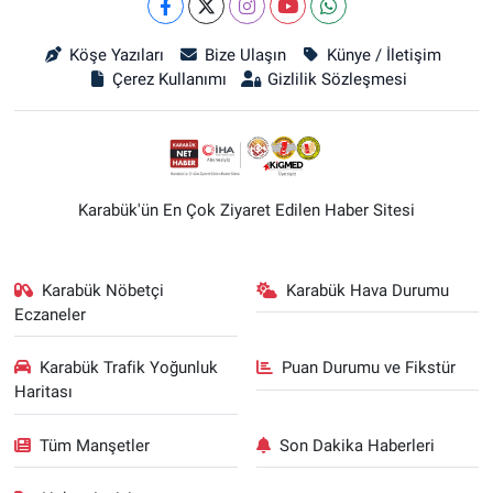
Köşe Yazıları
Bize Ulaşın
Künye / İletişim
Çerez Kullanımı
Gizlilik Sözleşmesi
Karabük'ün En Çok Ziyaret Edilen Haber Sitesi
Karabük Nöbetçi
Karabük Hava Durumu
Eczaneler
Karabük Trafik Yoğunluk
Puan Durumu ve Fikstür
Haritası
Tüm Manşetler
Son Dakika Haberleri