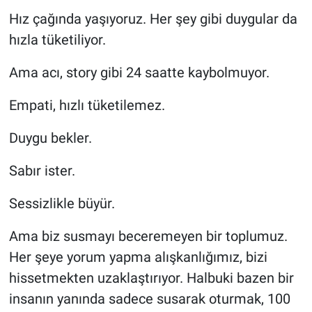
Hız çağında yaşıyoruz. Her şey gibi duygular da
hızla tüketiliyor.
Ama acı, story gibi 24 saatte kaybolmuyor.
Empati, hızlı tüketilemez.
Duygu bekler.
Sabır ister.
Sessizlikle büyür.
Ama biz susmayı beceremeyen bir toplumuz.
Her şeye yorum yapma alışkanlığımız, bizi
hissetmekten uzaklaştırıyor. Halbuki bazen bir
insanın yanında sadece susarak oturmak, 100