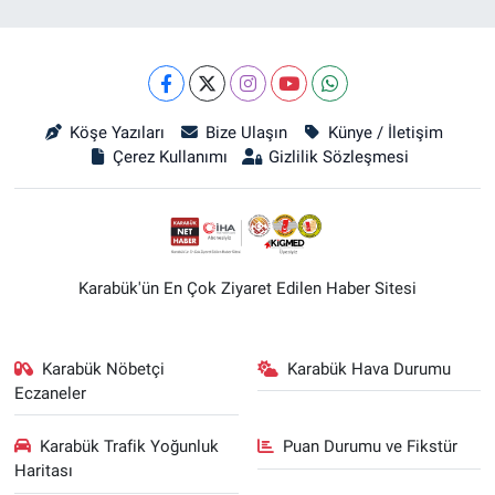
Köşe Yazıları
Bize Ulaşın
Künye / İletişim
Çerez Kullanımı
Gizlilik Sözleşmesi
Karabük'ün En Çok Ziyaret Edilen Haber Sitesi
Karabük Nöbetçi
Karabük Hava Durumu
Eczaneler
Karabük Trafik Yoğunluk
Puan Durumu ve Fikstür
Haritası