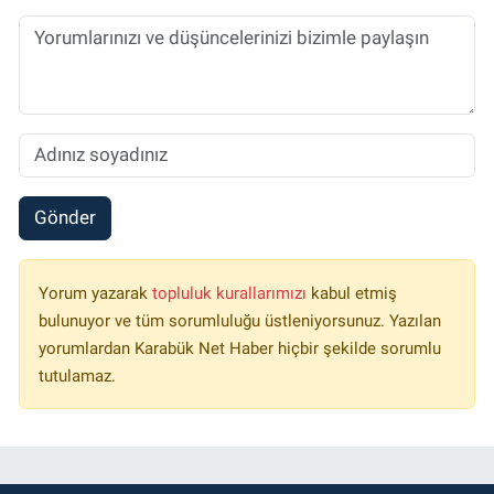
Gönder
Yorum yazarak
topluluk kurallarımızı
kabul etmiş
bulunuyor ve tüm sorumluluğu üstleniyorsunuz. Yazılan
yorumlardan Karabük Net Haber hiçbir şekilde sorumlu
tutulamaz.