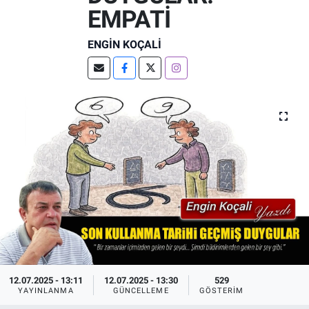
EMPATİ
ENGİN KOÇALİ
12.07.2025 - 13:11
12.07.2025 - 13:30
529
YAYINLANMA
GÜNCELLEME
GÖSTERIM