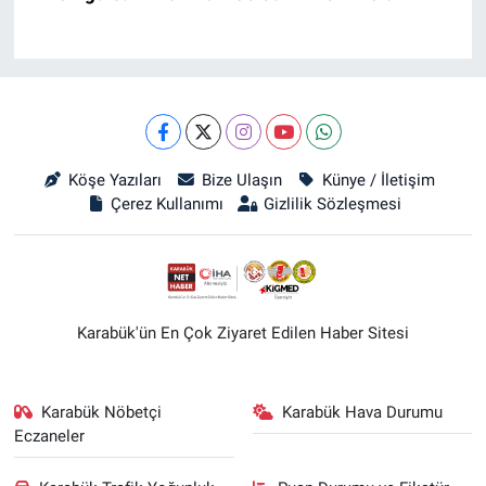
Köşe Yazıları
Bize Ulaşın
Künye / İletişim
Çerez Kullanımı
Gizlilik Sözleşmesi
Karabük'ün En Çok Ziyaret Edilen Haber Sitesi
Karabük Nöbetçi
Karabük Hava Durumu
Eczaneler