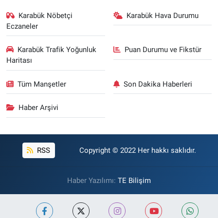
Karabük Nöbetçi
Karabük Hava Durumu
Eczaneler
Karabük Trafik Yoğunluk
Puan Durumu ve Fikstür
Haritası
Tüm Manşetler
Son Dakika Haberleri
Haber Arşivi
RSS
Copyright © 2022 Her hakkı saklıdır.
Haber Yazılımı:
TE Bilişim