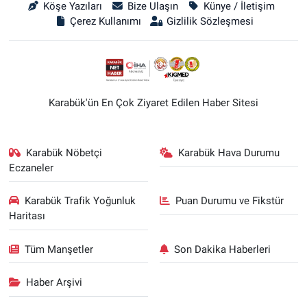
Köşe Yazıları
Bize Ulaşın
Künye / İletişim
Çerez Kullanımı
Gizlilik Sözleşmesi
Karabük'ün En Çok Ziyaret Edilen Haber Sitesi
Karabük Nöbetçi
Karabük Hava Durumu
Eczaneler
Karabük Trafik Yoğunluk
Puan Durumu ve Fikstür
Haritası
Tüm Manşetler
Son Dakika Haberleri
Haber Arşivi