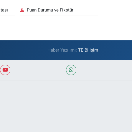
tası
Puan Durumu ve Fikstür
Haber Yazılımı:
TE Bilişim