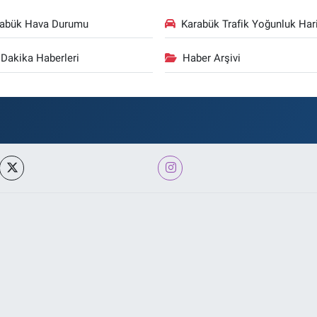
rabük Hava Durumu
Karabük Trafik Yoğunluk Hari
Dakika Haberleri
Haber Arşivi