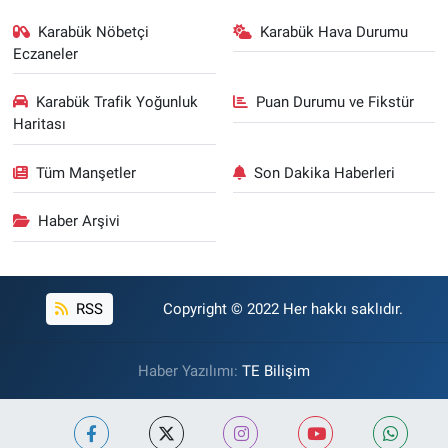
Karabük Nöbetçi
Karabük Hava Durumu
Eczaneler
Karabük Trafik Yoğunluk
Puan Durumu ve Fikstür
Haritası
Tüm Manşetler
Son Dakika Haberleri
Haber Arşivi
RSS
Copyright © 2022 Her hakkı saklıdır.
Haber Yazılımı:
TE Bilişim