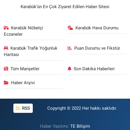
Karabük'ün En Çok Ziyaret Edilen Haber Sitesi
Karabük Nöbetçi
Karabük Hava Durumu
Eczaneler
Karabük Trafik Yoğunluk
Puan Durumu ve Fikstür
Haritası
Tüm Manşetler
Son Dakika Haberleri
Haber Arşivi
RSS
Copyright © 2022 Her hakkı saklıdır.
Haber Yazılımı:
TE Bilişim