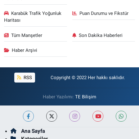
Karabük Trafik Yoğunluk
Puan Durumu ve Fikstür
Haritası
Tüm Manşetler
Son Dakika Haberleri
Haber Arşivi
RSS
Copyright © 2022 Her hakkı saklıdır.
Haber Yazılımı:
TE Bilişim
Ana Sayfa
Kategoriler