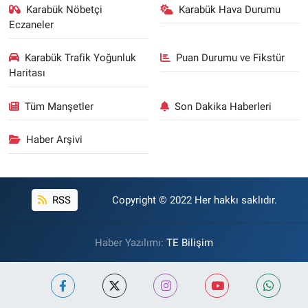
Karabük Nöbetçi
Karabük Hava Durumu
Eczaneler
Karabük Trafik Yoğunluk
Puan Durumu ve Fikstür
Haritası
Tüm Manşetler
Son Dakika Haberleri
Haber Arşivi
RSS
Copyright © 2022 Her hakkı saklıdır.
Haber Yazılımı:
TE Bilişim