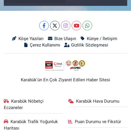
Köşe Yazıları
Bize Ulaşın
Künye / İletişim
Çerez Kullanımı
Gizlilik Sözleşmesi
Karabük'ün En Çok Ziyaret Edilen Haber Sitesi
Karabük Nöbetçi
Karabük Hava Durumu
Eczaneler
Karabük Trafik Yoğunluk
Puan Durumu ve Fikstür
Haritası