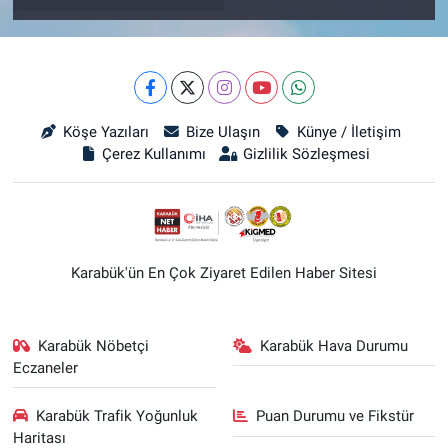
Köşe Yazıları
Bize Ulaşın
Künye / İletişim
Çerez Kullanımı
Gizlilik Sözleşmesi
Karabük'ün En Çok Ziyaret Edilen Haber Sitesi
Karabük Nöbetçi
Karabük Hava Durumu
Eczaneler
Karabük Trafik Yoğunluk
Puan Durumu ve Fikstür
Haritası