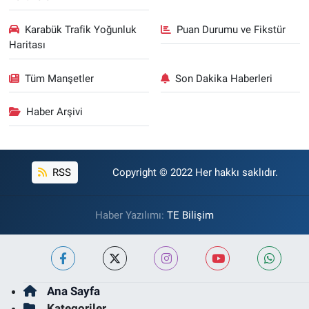
Karabük Trafik Yoğunluk
Puan Durumu ve Fikstür
Haritası
Tüm Manşetler
Son Dakika Haberleri
Haber Arşivi
RSS
Copyright © 2022 Her hakkı saklıdır.
Haber Yazılımı:
TE Bilişim
Ana Sayfa
Kategoriler