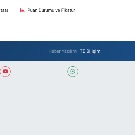
tası
Puan Durumu ve Fikstür
Haber Yazılımı:
TE Bilişim