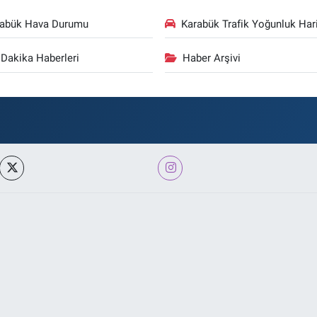
rabük Hava Durumu
Karabük Trafik Yoğunluk Hari
Dakika Haberleri
Haber Arşivi