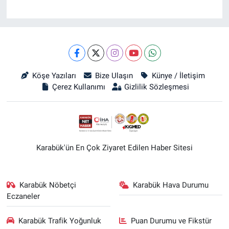
Köşe Yazıları
Bize Ulaşın
Künye / İletişim
Çerez Kullanımı
Gizlilik Sözleşmesi
Karabük'ün En Çok Ziyaret Edilen Haber Sitesi
Karabük Nöbetçi
Karabük Hava Durumu
Eczaneler
Karabük Trafik Yoğunluk
Puan Durumu ve Fikstür