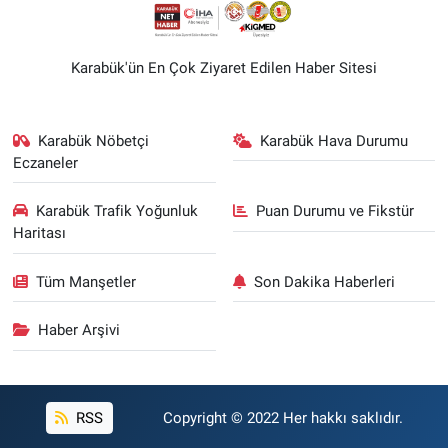
Karabük'ün En Çok Ziyaret Edilen Haber Sitesi
Karabük Nöbetçi
Karabük Hava Durumu
Eczaneler
Karabük Trafik Yoğunluk
Puan Durumu ve Fikstür
Haritası
Tüm Manşetler
Son Dakika Haberleri
Haber Arşivi
RSS
Copyright © 2022 Her hakkı saklıdır.