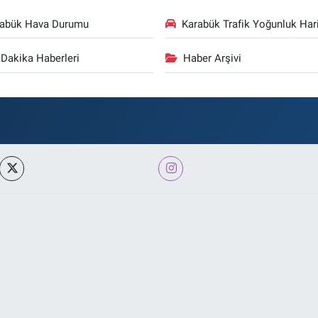
rabük Hava Durumu
Karabük Trafik Yoğunluk Hari
Dakika Haberleri
Haber Arşivi