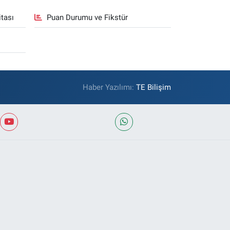
tası
Puan Durumu ve Fikstür
Haber Yazılımı:
TE Bilişim