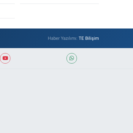
Haber Yazılımı:
TE Bilişim