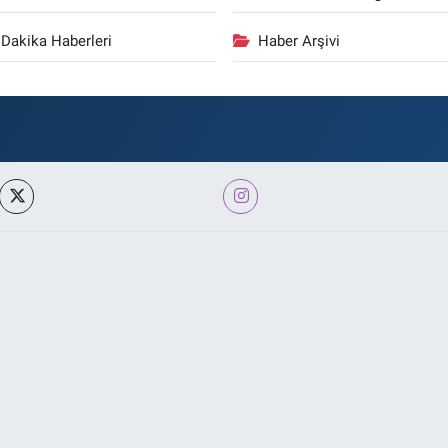
Dakika Haberleri
Haber Arşivi