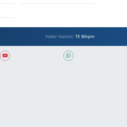
Haber Yazılımı:
TE Bilişim