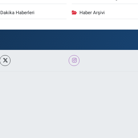
Dakika Haberleri
Haber Arşivi