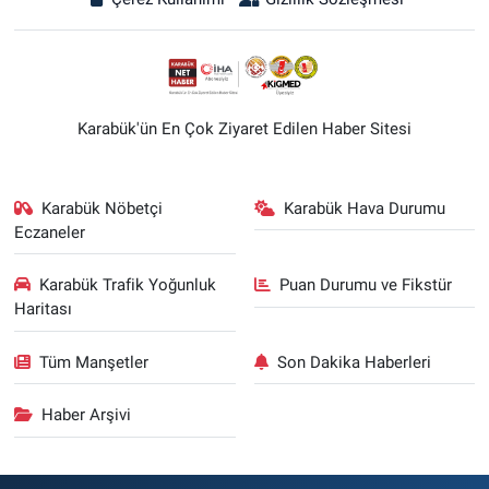
Karabük'ün En Çok Ziyaret Edilen Haber Sitesi
Karabük Nöbetçi
Karabük Hava Durumu
Eczaneler
Karabük Trafik Yoğunluk
Puan Durumu ve Fikstür
Haritası
Tüm Manşetler
Son Dakika Haberleri
Haber Arşivi