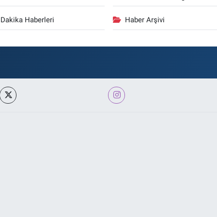
Dakika Haberleri
Haber Arşivi