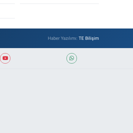
Haber Yazılımı:
TE Bilişim