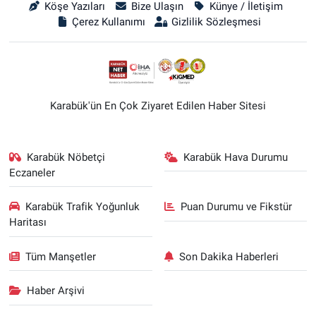
Köşe Yazıları
Bize Ulaşın
Künye / İletişim
Çerez Kullanımı
Gizlilik Sözleşmesi
Karabük'ün En Çok Ziyaret Edilen Haber Sitesi
Karabük Nöbetçi
Karabük Hava Durumu
Eczaneler
Karabük Trafik Yoğunluk
Puan Durumu ve Fikstür
Haritası
Tüm Manşetler
Son Dakika Haberleri
Haber Arşivi