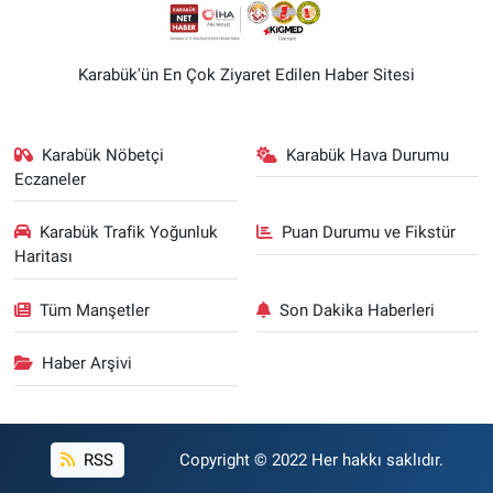
Karabük'ün En Çok Ziyaret Edilen Haber Sitesi
Karabük Nöbetçi
Karabük Hava Durumu
Eczaneler
Karabük Trafik Yoğunluk
Puan Durumu ve Fikstür
Haritası
Tüm Manşetler
Son Dakika Haberleri
Haber Arşivi
RSS
Copyright © 2022 Her hakkı saklıdır.