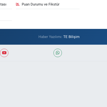
tası
Puan Durumu ve Fikstür
Haber Yazılımı:
TE Bilişim