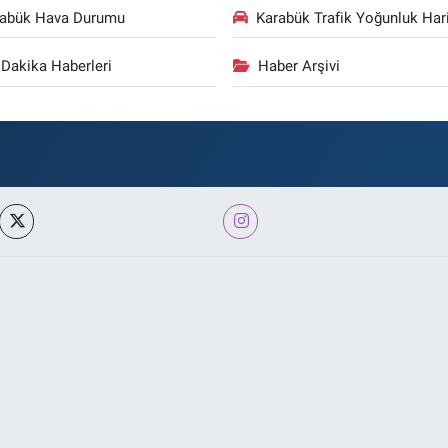
rabük Hava Durumu
Karabük Trafik Yoğunluk Hari
Dakika Haberleri
Haber Arşivi