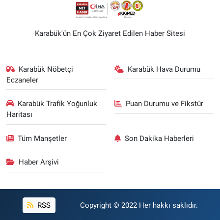
Karabük'ün En Çok Ziyaret Edilen Haber Sitesi
Karabük Nöbetçi
Karabük Hava Durumu
Eczaneler
Karabük Trafik Yoğunluk
Puan Durumu ve Fikstür
Haritası
Tüm Manşetler
Son Dakika Haberleri
Haber Arşivi
RSS
Copyright © 2022 Her hakkı saklıdır.