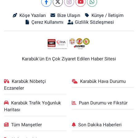
Köşe Yazıları
Bize Ulaşın
Künye / İletişim
Çerez Kullanımı
Gizlilik Sözleşmesi
Karabük'ün En Çok Ziyaret Edilen Haber Sitesi
Karabük Nöbetçi
Karabük Hava Durumu
Eczaneler
Karabük Trafik Yoğunluk
Puan Durumu ve Fikstür
Haritası
Tüm Manşetler
Son Dakika Haberleri