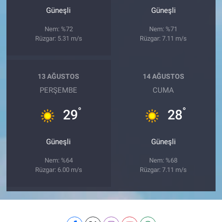
Güneşli
Güneşli
Nem: %72
Nem: %71
Rüzgar: 5.31 m/s
Rüzgar: 7.11 m/s
13 AĞUSTOS
14 AĞUSTOS
PERŞEMBE
CUMA
°
°
29
28
Güneşli
Güneşli
Nem: %64
Nem: %68
Rüzgar: 6.00 m/s
Rüzgar: 7.11 m/s