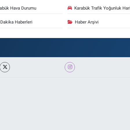
rabük Hava Durumu
Karabük Trafik Yoğunluk Hari
Dakika Haberleri
Haber Arşivi