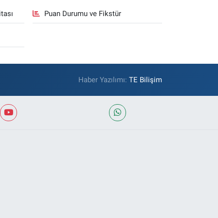
tası
Puan Durumu ve Fikstür
Haber Yazılımı:
TE Bilişim