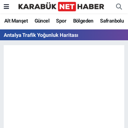
Alt Manşet
Güncel
Spor
Bölgeden
Safranbolu
Antalya Trafik Yoğunluk Haritası