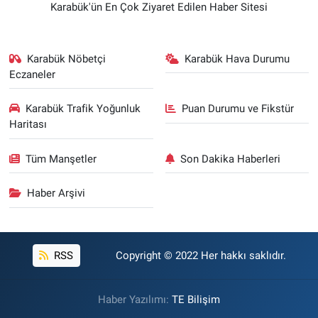
Karabük'ün En Çok Ziyaret Edilen Haber Sitesi
Karabük Nöbetçi
Karabük Hava Durumu
Eczaneler
Karabük Trafik Yoğunluk
Puan Durumu ve Fikstür
Haritası
Tüm Manşetler
Son Dakika Haberleri
Haber Arşivi
RSS
Copyright © 2022 Her hakkı saklıdır.
Haber Yazılımı:
TE Bilişim