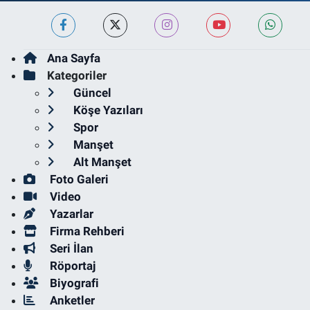
Ana Sayfa
Kategoriler
Güncel
Köşe Yazıları
Spor
Manşet
Alt Manşet
Foto Galeri
Video
Yazarlar
Firma Rehberi
Seri İlan
Röportaj
Biyografi
Anketler