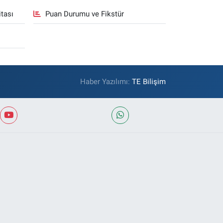
tası
Puan Durumu ve Fikstür
Haber Yazılımı:
TE Bilişim