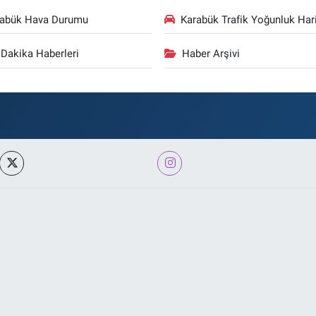
rabük Hava Durumu
Karabük Trafik Yoğunluk Hari
Dakika Haberleri
Haber Arşivi