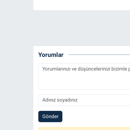
Yorumlar
Gönder