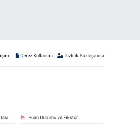
tişim
Çerez Kullanımı
Gizlilik Sözleşmesi
tası
Puan Durumu ve Fikstür