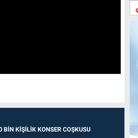
0 BİN KİŞİLİK KONSER COŞKUSU