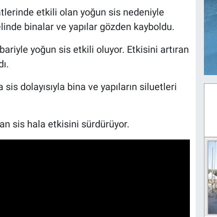
lerinde etkili olan yoğun sis nedeniyle
inde binalar ve yapılar gözden kayboldu.
riyle yoğun sis etkili oluyor. Etkisini artıran
dı.
sis dolayısıyla bina ve yapıların siluetleri
an sis hala etkisini sürdürüyor.