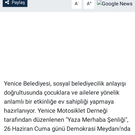
Paylaş
-
+
A
A
Yenice Belediyesi, sosyal belediyecilik anlayışı
doğrultusunda çocuklara ve ailelere yönelik
anlamlı bir etkinliğe ev sahipliği yapmaya
hazırlanıyor. Yenice Motosiklet Derneği
tarafından düzenlenen "Yaza Merhaba Şenliği",
26 Haziran Cuma günü Demokrasi Meydanı'nda