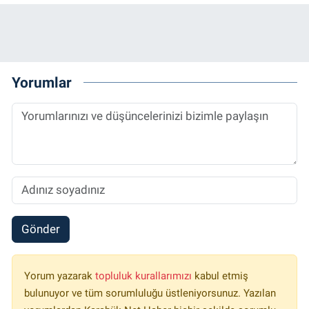
Yorumlar
Gönder
Yorum yazarak
topluluk kurallarımızı
kabul etmiş
bulunuyor ve tüm sorumluluğu üstleniyorsunuz. Yazılan