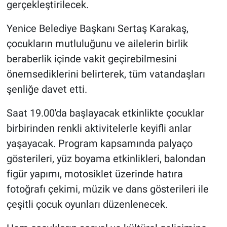
gerçekleştirilecek.
Yenice Belediye Başkanı Sertaş Karakaş,
çocukların mutluluğunu ve ailelerin birlik
beraberlik içinde vakit geçirebilmesini
önemsediklerini belirterek, tüm vatandaşları
şenliğe davet etti.
Saat 19.00'da başlayacak etkinlikte çocuklar
birbirinden renkli aktivitelerle keyifli anlar
yaşayacak. Program kapsamında palyaço
gösterileri, yüz boyama etkinlikleri, balondan
figür yapımı, motosiklet üzerinde hatıra
fotoğrafı çekimi, müzik ve dans gösterileri ile
çeşitli çocuk oyunları düzenlenecek.