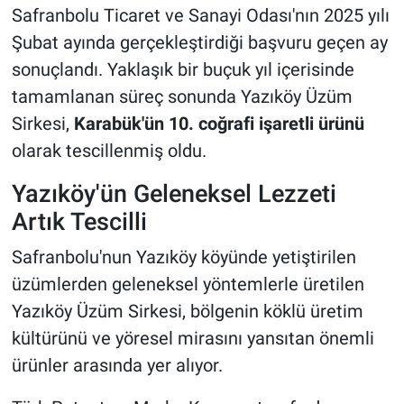
Safranbolu Ticaret ve Sanayi Odası'nın 2025 yılı
Şubat ayında gerçekleştirdiği başvuru geçen ay
sonuçlandı. Yaklaşık bir buçuk yıl içerisinde
tamamlanan süreç sonunda Yazıköy Üzüm
Sirkesi,
Karabük'ün 10. coğrafi işaretli ürünü
olarak tescillenmiş oldu.
Yazıköy'ün Geleneksel Lezzeti
Artık Tescilli
Safranbolu'nun Yazıköy köyünde yetiştirilen
üzümlerden geleneksel yöntemlerle üretilen
Yazıköy Üzüm Sirkesi, bölgenin köklü üretim
kültürünü ve yöresel mirasını yansıtan önemli
ürünler arasında yer alıyor.