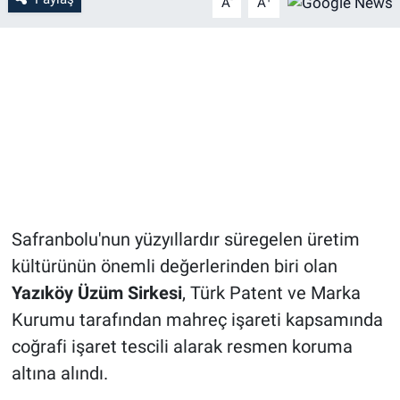
A
A
Safranbolu'nun yüzyıllardır süregelen üretim
kültürünün önemli değerlerinden biri olan
Yazıköy Üzüm Sirkesi
, Türk Patent ve Marka
Kurumu tarafından mahreç işareti kapsamında
coğrafi işaret tescili alarak resmen koruma
altına alındı.