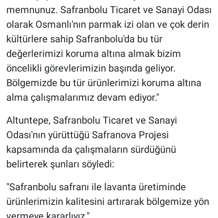
memnunuz. Safranbolu Ticaret ve Sanayi Odası
olarak Osmanlı'nın parmak izi olan ve çok derin
kültürlere sahip Safranbolu'da bu tür
değerlerimizi koruma altına almak bizim
öncelikli görevlerimizin başında geliyor.
Bölgemizde bu tür ürünlerimizi koruma altına
alma çalışmalarımız devam ediyor."
Altuntepe, Safranbolu Ticaret ve Sanayi
Odası'nın yürüttüğü Safranova Projesi
kapsamında da çalışmaların sürdüğünü
belirterek şunları söyledi:
"Safranbolu safranı ile lavanta üretiminde
ürünlerimizin kalitesini artırarak bölgemize yön
vermeye kararlıyız."