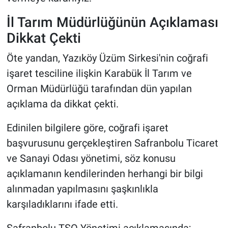
İl Tarım Müdürlüğünün Açıklaması
Dikkat Çekti
Öte yandan, Yazıköy Üzüm Sirkesi'nin coğrafi
işaret tesciline ilişkin Karabük İl Tarım ve
Orman Müdürlüğü tarafından dün yapılan
açıklama da dikkat çekti.
Edinilen bilgilere göre, coğrafi işaret
başvurusunu gerçekleştiren Safranbolu Ticaret
ve Sanayi Odası yönetimi, söz konusu
açıklamanın kendilerinden herhangi bir bilgi
alınmadan yapılmasını şaşkınlıkla
karşıladıklarını ifade etti.
Safranbolu TSO Yönetimi açıklamasında;