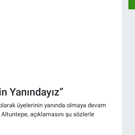
in Yanındayız”
 olarak üyelerinin yanında olmaya devam
 Altuntepe, açıklamasını şu sözlerle