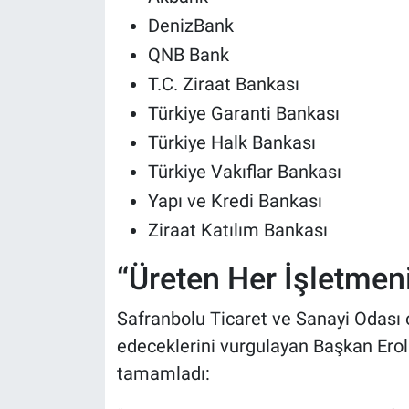
DenizBank
QNB Bank
T.C. Ziraat Bankası
Türkiye Garanti Bankası
Türkiye Halk Bankası
Türkiye Vakıflar Bankası
Yapı ve Kredi Bankası
Ziraat Katılım Bankası
“Üreten Her İşletmen
Safranbolu Ticaret ve Sanayi Odası
edeceklerini vurgulayan Başkan Erol
tamamladı: